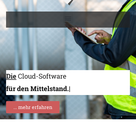
Die
Cloud-Software
für den Mittelstand.
... mehr erfahren