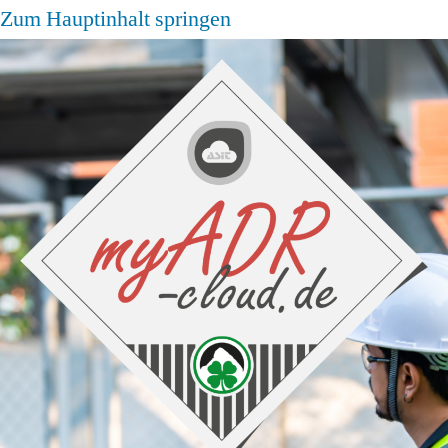
Zum Hauptinhalt springen