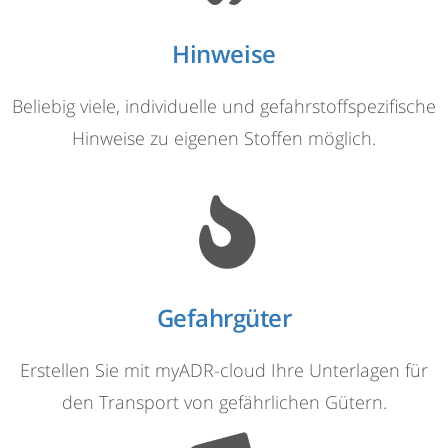
Hinweise
Beliebig viele, individuelle und gefahrstoffspezifische
Hinweise zu eigenen Stoffen möglich.
Gefahrgüter
Erstellen Sie mit myADR-cloud Ihre Unterlagen für
den Transport von gefährlichen Gütern.​