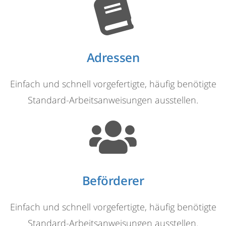
Adressen
Einfach und schnell vorgefertigte, häufig benötigte
Standard-Arbeitsanweisungen ausstellen.
Beförderer
Einfach und schnell vorgefertigte, häufig benötigte
Standard-Arbeitsanweisungen ausstellen.