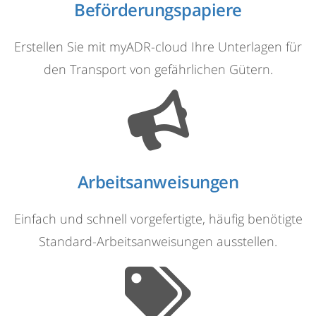
Beförderungspapiere
Erstellen Sie mit myADR-cloud Ihre Unterlagen für
den Transport von gefährlichen Gütern.​
Arbeitsanweisungen
Einfach und schnell vorgefertigte, häufig benötigte
Standard-Arbeitsanweisungen ausstellen.