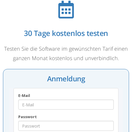
30 Tage kostenlos testen
Testen Sie die Software im gewünschten Tarif einen
ganzen Monat kostenlos und unverbindlich.
Anmeldung