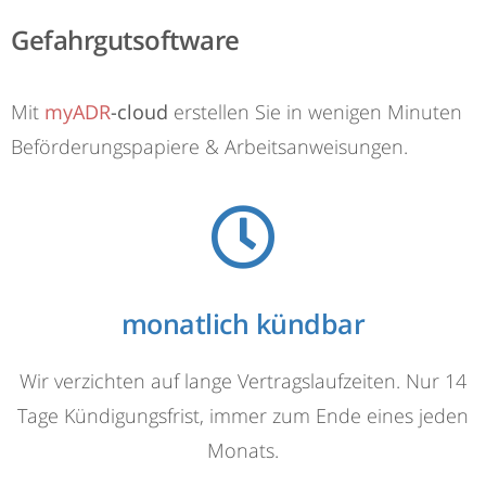
Gefahrgutsoftware
Mit
myADR
-cloud
erstellen Sie in wenigen Minuten
Beförderungspapiere & Arbeitsanweisungen.
monatlich kündbar
Wir verzichten auf lange Vertragslaufzeiten. Nur 14
Tage Kündigungsfrist, immer zum Ende eines jeden
Monats.