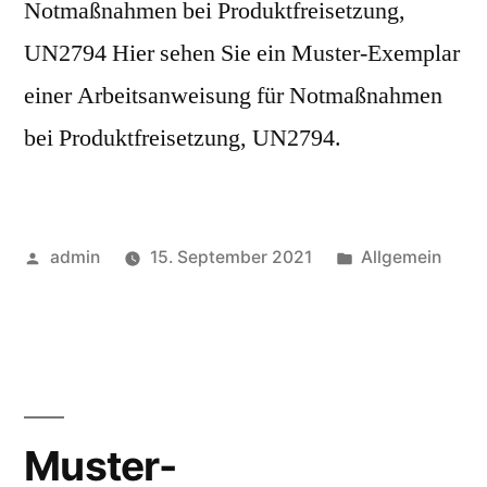
Notmaßnahmen bei Produktfreisetzung,
UN2794 Hier sehen Sie ein Muster-Exemplar
einer Arbeitsanweisung für Notmaßnahmen
bei Produktfreisetzung, UN2794.
admin
15. September 2021
Allgemein
Muster-