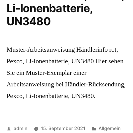
Li-Ionenbatterie,
UN3480
Muster-Arbeitsanweisung Händlerinfo rot,
Pexco, Li-Ionenbatterie, UN3480 Hier sehen
Sie ein Muster-Exemplar einer
Arbeitsanweisung bei Händler-Rücksendung,
Pexco, Li-Ionenbatterie, UN3480.
admin
15. September 2021
Allgemein