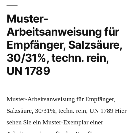
Muster-
Arbeitsanweisung für
Empfänger, Salzsäure,
30/31%, techn. rein,
UN 1789
Muster-Arbeitsanweisung für Empfänger,
Salzsäure, 30/31%, techn. rein, UN 1789 Hier
sehen Sie ein Muster-Exemplar einer