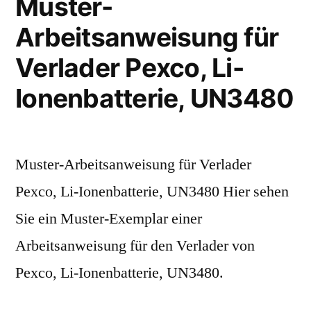
Muster-
Arbeitsanweisung für
Verlader Pexco, Li-
Ionenbatterie, UN3480
Muster-Arbeitsanweisung für Verlader
Pexco, Li-Ionenbatterie, UN3480 Hier sehen
Sie ein Muster-Exemplar einer
Arbeitsanweisung für den Verlader von
Pexco, Li-Ionenbatterie, UN3480.