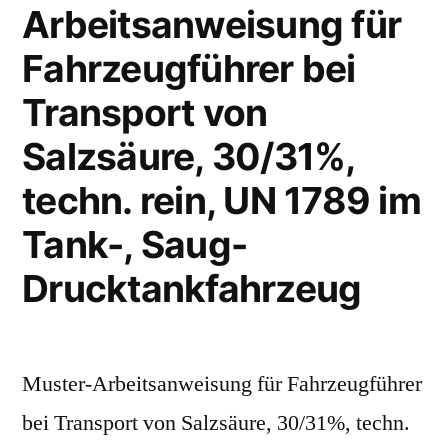
Arbeitsanweisung für
Fahrzeugführer bei
Transport von
Salzsäure, 30/31%,
techn. rein, UN 1789 im
Tank-, Saug-
Drucktankfahrzeug
Muster-Arbeitsanweisung für Fahrzeugführer
bei Transport von Salzsäure, 30/31%, techn.