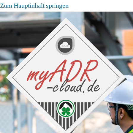
Zum Hauptinhalt springen