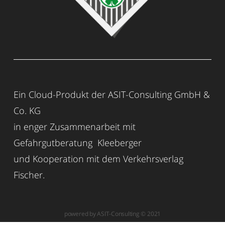
Ein Cloud-Produkt der ASIT-Consulting GmbH &
Co. KG
in enger Zusammenarbeit mit
Gefahrgutberatung Kleeberger
und Kooperation mit dem Verkehrsverlag
Fischer.
powered by ASIT-Consulting © 2021