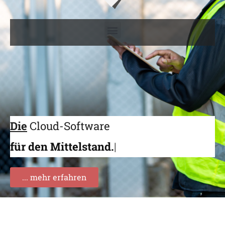
Die
Cloud-Software
für den Mittelstand.
... mehr erfahren