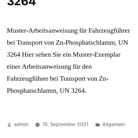
3264
Muster-Arbeitsanweisung für Fahrzeugführer
bei Transport von Zn-Phosphatschlamm, UN
3264 Hier sehen Sie ein Muster-Exemplar
einer Arbeitsanweisung für den
Fahrzeugführer bei Transport von Zn-
Phosphatschlamm, UN 3264.
admin
15. September 2021
Allgemein