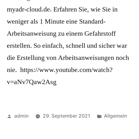
myadr-cloud.de. Erfahren Sie, wie Sie in
weniger als 1 Minute eine Standard-
Arbeitsanweisung zu einem Gefahrstoff
erstellen. So einfach, schnell und sicher war
die Erstellung von Arbeitsanweisungen noch
nie. https://www.youtube.com/watch?
v=aNv7Qaw2Asg
admin
29. September 2021
Allgemein