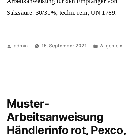
Arbeitsanweisung für den Empfänger von
Salzsäure, 30/31%, techn. rein, UN 1789.
admin
15. September 2021
Allgemein
Muster-
Arbeitsanweisung
Händlerinfo rot, Pexco,