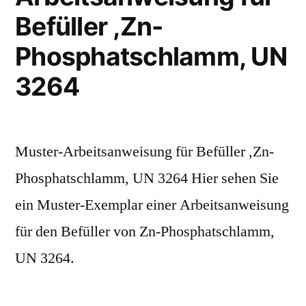
Befüller ,Zn-
Phosphatschlamm, UN
3264
Muster-Arbeitsanweisung für Befüller ,Zn-
Phosphatschlamm, UN 3264 Hier sehen Sie
ein Muster-Exemplar einer Arbeitsanweisung
für den Befüller von Zn-Phosphatschlamm,
UN 3264.