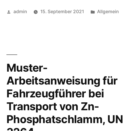
admin
15. September 2021
Allgemein
Muster-
Arbeitsanweisung für
Fahrzeugführer bei
Transport von Zn-
Phosphatschlamm, UN