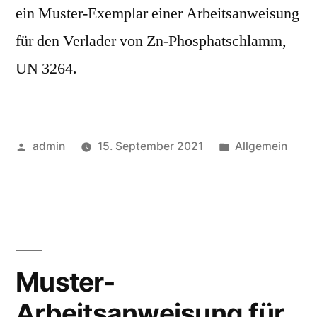
ein Muster-Exemplar einer Arbeitsanweisung
für den Verlader von Zn-Phosphatschlamm,
UN 3264.
admin
15. September 2021
Allgemein
Muster-
Arbeitsanweisung für