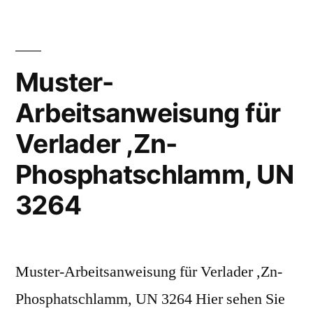
Muster-
Arbeitsanweisung für
Verlader ,Zn-
Phosphatschlamm, UN
3264
Muster-Arbeitsanweisung für Verlader ,Zn-
Phosphatschlamm, UN 3264 Hier sehen Sie