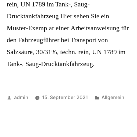
rein, UN 1789 im Tank-, Saug-
Drucktankfahrzeug Hier sehen Sie ein
Muster-Exemplar einer Arbeitsanweisung für
den Fahrzeugführer bei Transport von
Salzsäure, 30/31%, techn. rein, UN 1789 im
Tank-, Saug-Drucktankfahrzeug.
admin
15. September 2021
Allgemein