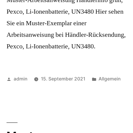
Muster-Arbeitsanweisung Händlerinfo grün,
Pexco, Li-Ionenbatterie, UN3480 Hier sehen
Sie ein Muster-Exemplar einer
Arbeitsanweisung bei Händler-Rücksendung,
Pexco, Li-Ionenbatterie, UN3480.
admin
15. September 2021
Allgemein