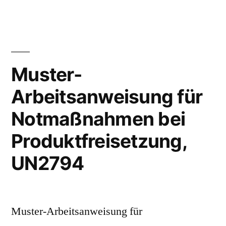
Muster-
Arbeitsanweisung für
Notmaßnahmen bei
Produktfreisetzung,
UN2794
Muster-Arbeitsanweisung für