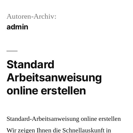
Autoren-Archiv:
admin
Standard
Arbeitsanweisung
online erstellen
Standard-Arbeitsanweisung online erstellen
Wir zeigen Ihnen die Schnellauskunft in